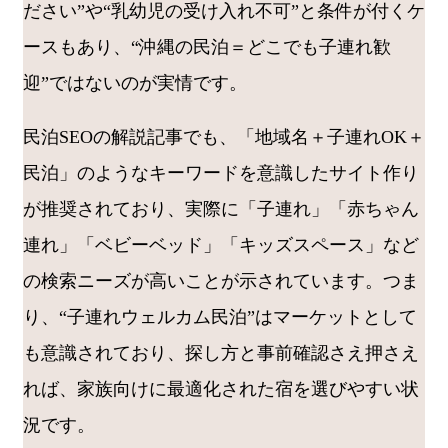
ださい”や“乳幼児の受け入れ不可”と条件が付くケ
ースもあり、“沖縄の民泊＝どこでも子連れ歓
迎”ではないのが実情です。
民泊SEOの解説記事でも、「地域名＋子連れOK＋
民泊」のようなキーワードを意識したサイト作り
が推奨されており、実際に「子連れ」「赤ちゃん
連れ」「ベビーベッド」「キッズスペース」など
の検索ニーズが高いことが示されています。つま
り、“子連れウェルカム民泊”はマーケットとして
も意識されており、探し方と事前確認さえ押さえ
れば、家族向けに最適化された宿を選びやすい状
況です。