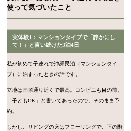
使って気づいたこと
実体験1：マンションタイプで「静かにし
て！」と言い続けた3泊4日
私が初めて子連れで沖縄民泊（マンションタイ
プ）に泊まったときの話です。
立地は国際通り近くで最高。コンビニも目の前。
「子どもOK」と書いてあったので、そのまま予
約。
しかし、リビングの床はフローリングで、下の階