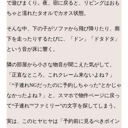
で遊びまくり。夜、宿に戻ると、リビングはおも
ちゃと濡れたタオルでカオス状態。
そんな中、下の子がソファから飛び降りたり、廊
下を走ったりするたびに、「ドン」「ドタドタ」
という音が床に響く。
隣の部屋から小さな物音が聞こえた気がして、
「正直なところ、これクレーム来ないよね？」
「“子連れNGだったのに予約しちゃった”とかじゃ
なかったよね？」と、スマホで物件ページに戻っ
て“子連れ”“ファミリー”の文字を探してしまう。
実は、このヒヤヒヤは「予約前に見るべきポイン