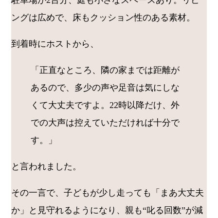
駐車場が2台分、庭も小さなスペースあり。リビ
ングは広めで、床もクッション性のある素材。
到着時にホストから、
「正直なところ、隣の家までは距離が
あるので、多少の声や足音は気にしな
くて大丈夫ですよ。22時以降だけ、外
での大声は控えていただければ十分で
す。」
と言われました。
その一言で、子どもが少し走っても「まあ大丈夫
か」と見守れるようになり、親も“叱る回数”が減