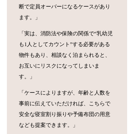
断で定員オーバーになるケースがあり
ます。」
「実は、消防法や保険の関係で“乳幼児
も1人としてカウント”する必要がある
物件もあり、相談なく泊まられると、
お互いにリスクになってしまいま
す。」
「ケースによりますが、年齢と人数を
事前に伝えていただければ、こちらで
安全な寝室割り振りや予備布団の用意
なども提案できます。」