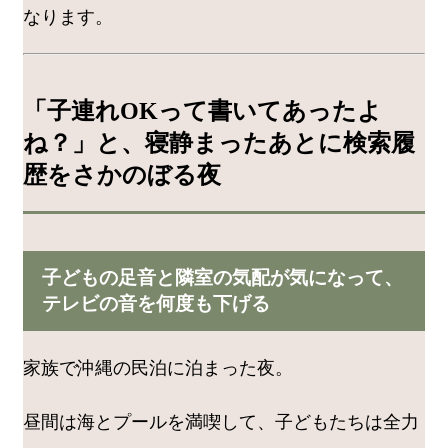
なります。
「子連れOKって書いてあったよ
ね？」と、寝静まったあとに検索履
歴をさかのぼる夜
子どもの足音と隣室の気配が気になって、
テレビの音を何度も下げる
家族で沖縄の民泊に泊まった夜。
昼間は海とプールを満喫して、子どもたちは全力