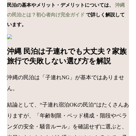
民泊の基本やメリット・デメリットについては、
沖縄
の民泊とは？初心者向け完全ガイド
で詳しく解説して
います。
沖縄 民泊は子連れでも大丈夫？家族
旅行で失敗しない選び方を解説
沖縄の民泊は「子連れNG」が基本ではありませ
ん。
結論として、“子連れ宿泊OKの民泊”はたくさんあ
りますが、「年齢制限・ベッド構成・階段やベラ
ンダの安全・騒音ルール」を確認せずに選ぶと、