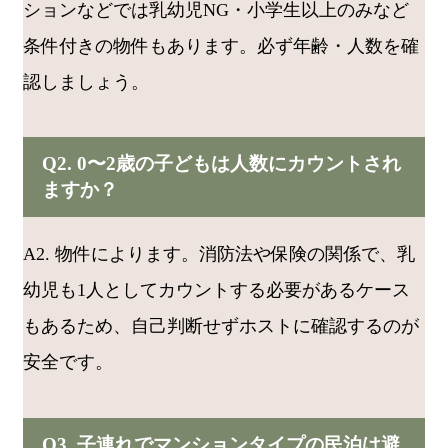
ションなどでは乳幼児NG・小学生以上のみなど
条件付きの物件もあります。必ず年齢・人数を確
認しましょう。
Q2. 0〜2歳の子どもは人数にカウントされ
ますか？
A2. 物件によります。消防法や保険の関係で、乳
幼児も1人としてカウントする必要があるケース
もあるため、自己判断せずホストに確認するのが
安全です。
Q3. 子連れでマンションタイプの民泊は避