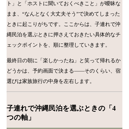
ト」と「ホストに聞いておくべきこと」が曖昧な
まま、“なんとなく大丈夫そう”で決めてしまった
ときに起こりがちです。ここからは、子連れで沖
縄民泊を選ぶときに押さえておきたい具体的なチ
ェックポイントを、順に整理していきます。
最終日の朝に「楽しかったね」と笑って帰れるか
どうかは、予約画面で決まる――そのくらい、宿
選びは家族旅行の中身を左右します。
子連れで沖縄民泊を選ぶときの「4
つの軸」