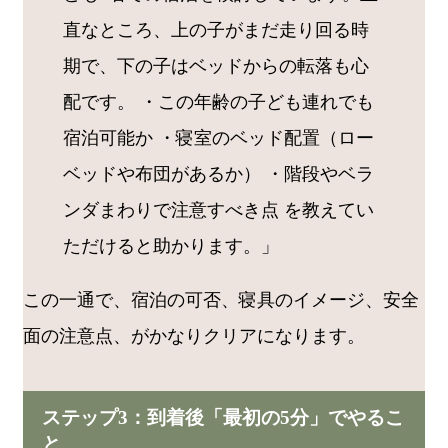
直なところ、上の子がまだ走り回る時
期で、下の子はベッドからの転落も心
配です。 ・この年齢の子ども連れでも
宿泊可能か ・寝室のベッド配置（ロー
ベッドや布団があるか） ・階段やベラ
ンダまわりで注意すべき点 を教えてい
ただけると助かります。」
この一通で、宿泊の可否、寝具のイメージ、安全
面の注意点、がかなりクリアになります。
ステップ3：到着後「最初の5分」でやるこ
と