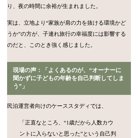
り、夜の時間に余裕が生まれました。
実は、立地より“家族が肩の力を抜ける環境かど
うか”の方が、子連れ旅行の幸福度には影響する
のだと、このとき強く感じました。
現場の声：「よくあるのが、“オーナーに
聞かずに子どもの年齢を自己判断してしま
う”」
民泊運営者向けのケーススタディでは、
「正直なところ、“1歳だから人数カウ
ントに入らないと思った”という自己判