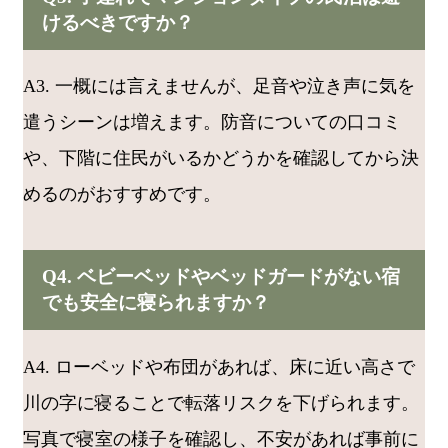
けるべきですか？
A3. 一概には言えませんが、足音や泣き声に気を
遣うシーンは増えます。防音についての口コミ
や、下階に住民がいるかどうかを確認してから決
めるのがおすすめです。
Q4. ベビーベッドやベッドガードがない宿
でも安全に寝られますか？
A4. ローベッドや布団があれば、床に近い高さで
川の字に寝ることで転落リスクを下げられます。
写真で寝室の様子を確認し、不安があれば事前に