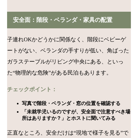
安全面：階段・ベランダ・家具の配置
子連れOKかどうかに関係なく、階段にベビーゲ
ートがない、ベランダの手すりが低い、角ばった
ガラステーブルがリビング中央にある、といっ
た“物理的な危険”がある民泊もあります。
チェックポイント：
写真で階段・ベランダ・窓の位置を確認する
「未就学児いるのですが、安全面で注意すべき場
所はありますか？」とホストに聞いてみる
正直なところ、安全だけは“現地で様子を見る”で