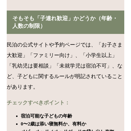
そもそも「子連れ歓迎」かどうか（年齢・
人数の制限）
民泊の公式サイトや予約ページでは、「お子さま
大歓迎」「ファミリー向け」、「小学生以上」
「乳幼児は要相談」「未就学児は宿泊不可」、な
ど、子どもに関するルールが明記されていること
があります。
チェックすべきポイント：
宿泊可能な子どもの年齢
0〜2歳は添い寝無料か、有料か