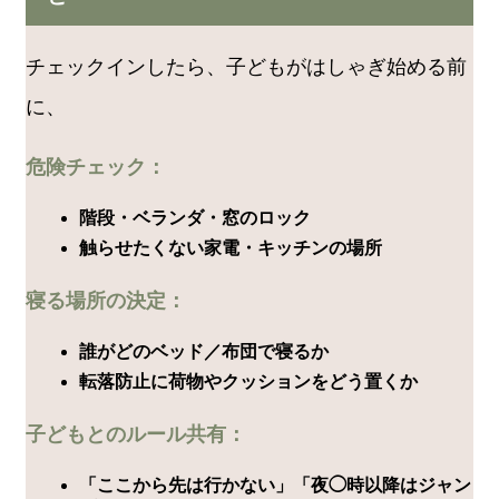
チェックインしたら、子どもがはしゃぎ始める前
に、
危険チェック：
階段・ベランダ・窓のロック
触らせたくない家電・キッチンの場所
寝る場所の決定：
誰がどのベッド／布団で寝るか
転落防止に荷物やクッションをどう置くか
子どもとのルール共有：
「ここから先は行かない」「夜◯時以降はジャン