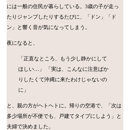
には一般の住民が暮らしている。3歳の子が走っ
たりジャンプしたりするたびに、「ドン」「ド
ン」と響く音が気になってしまう。
夜になると、
「正直なところ、もう少し静かにして
ほしい…」 「実は、こんなに注意ばか
りしたくて沖縄に来たわけじゃないの
に」
と、親の方がヘトヘトに。帰りの空港で、「次は
多少場所が不便でも、戸建てタイプにしよう」と
夫婦で決めました。