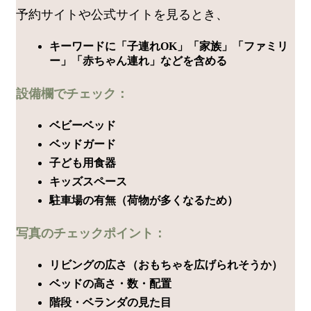
予約サイトや公式サイトを見るとき、
キーワードに「子連れOK」「家族」「ファミリ
ー」「赤ちゃん連れ」などを含める
設備欄でチェック：
ベビーベッド
ベッドガード
子ども用食器
キッズスペース
駐車場の有無（荷物が多くなるため）
写真のチェックポイント：
リビングの広さ（おもちゃを広げられそうか）
ベッドの高さ・数・配置
階段・ベランダの見た目