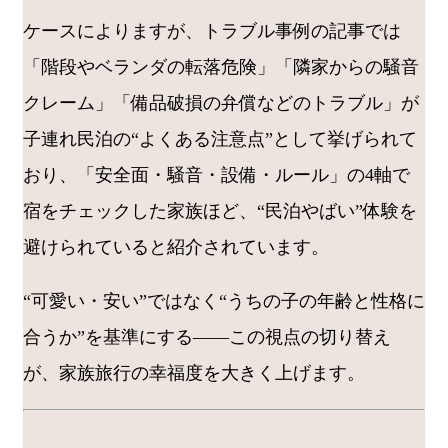
ケースによりますが、トラブル事例の記事では
「階段やベランダの転落危険」「隣家からの騒音
クレーム」「備品破損の弁償などのトラブル」が
子連れ民泊の“よくある注意点”として挙げられて
おり、「安全面・騒音・設備・ルール」の4軸で
宿をチェックした家族ほど、“民泊やばい”体験を
避けられていると紹介されています。
“可愛い・安い”ではなく“うちの子の年齢と性格に
合うか”を基準にする――この視点の切り替え
が、家族旅行の幸福度を大きく上げます。