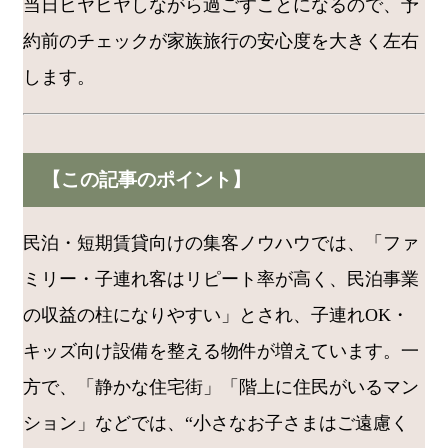
当日ヒヤヒヤしながら過ごすことになるので、予
約前のチェックが家族旅行の安心度を大きく左右
します。
【この記事のポイント】
民泊・短期賃貸向けの集客ノウハウでは、「ファ
ミリー・子連れ客はリピート率が高く、民泊事業
の収益の柱になりやすい」とされ、子連れOK・
キッズ向け設備を整える物件が増えています。一
方で、「静かな住宅街」「階上に住民がいるマン
ション」などでは、“小さなお子さまはご遠慮く