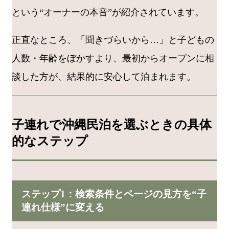
という“オーナーの本音”が紹介されています。
正直なところ、「聞きづらいから…」と子どもの
人数・年齢をぼかすより、最初からオープンに相
談した方が、結果的に安心して泊まれます。
子連れで沖縄民泊を選ぶときの具体
的なステップ
ステップ1：検索条件とページの見方を“子
連れ仕様”に変える