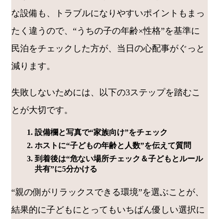
な設備も、トラブルになりやすいポイントもまっ
たく違うので、“うちの子の年齢×性格”を基準に
民泊をチェックした方が、当日の心配事がぐっと
減ります。
失敗しないためには、以下の3ステップを踏むこ
とが大切です。
設備欄と写真で“家族向け”をチェック
ホストに“子どもの年齢と人数”を伝えて質問
到着後は“危ない場所チェック＆子どもとルール
共有”に5分かける
“親の側がリラックスできる環境”を選ぶことが、
結果的に子どもにとってもいちばん優しい選択に