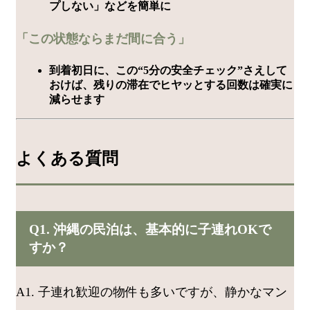
プしない」などを簡単に
「この状態ならまだ間に合う」
到着初日に、この“5分の安全チェック”さえして
おけば、残りの滞在でヒヤッとする回数は確実に
減らせます
よくある質問
Q1. 沖縄の民泊は、基本的に子連れOKで
すか？
A1. 子連れ歓迎の物件も多いですが、静かなマン