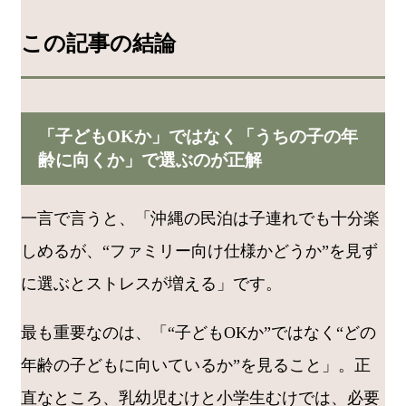
この記事の結論
「子どもOKか」ではなく「うちの子の年
齢に向くか」で選ぶのが正解
一言で言うと、「沖縄の民泊は子連れでも十分楽
しめるが、“ファミリー向け仕様かどうか”を見ず
に選ぶとストレスが増える」です。
最も重要なのは、「“子どもOKか”ではなく“どの
年齢の子どもに向いているか”を見ること」。正
直なところ、乳幼児むけと小学生むけでは、必要