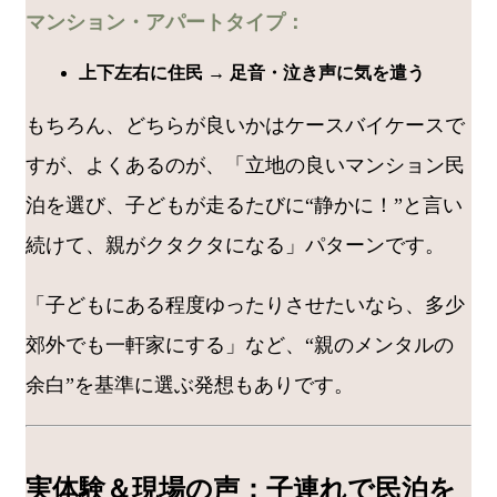
マンション・アパートタイプ：
上下左右に住民 → 足音・泣き声に気を遣う
もちろん、どちらが良いかはケースバイケースで
すが、よくあるのが、「立地の良いマンション民
泊を選び、子どもが走るたびに“静かに！”と言い
続けて、親がクタクタになる」パターンです。
「子どもにある程度ゆったりさせたいなら、多少
郊外でも一軒家にする」など、“親のメンタルの
余白”を基準に選ぶ発想もありです。
実体験＆現場の声：子連れで民泊を