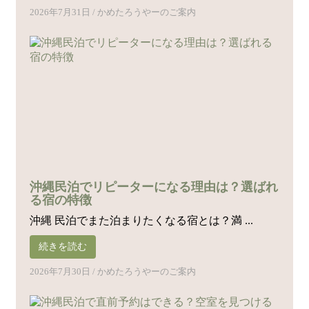
2026年7月31日
/
かめたろうやーのご案内
沖縄民泊でリピーターになる理由は？選ばれ
る宿の特徴
沖縄 民泊でまた泊まりたくなる宿とは？満 ...
続きを読む
2026年7月30日
/
かめたろうやーのご案内