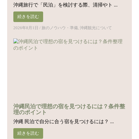
沖縄旅行で「民泊」を検討する際、清掃やト ...
続きを読む
2026年8月1日
/
旅のノウハウ・準備
,
沖縄観光について
沖縄民泊で理想の宿を見つけるには？条件整
理のポイント
沖縄 民泊で自分に合う宿を見つけるには？ ...
続きを読む